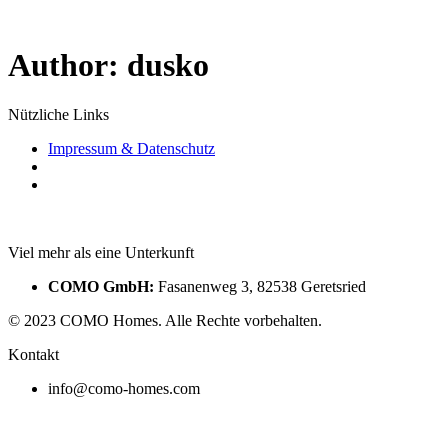
Author:
dusko
Nützliche Links
Impressum & Datenschutz
Viel mehr als eine Unterkunft
COMO GmbH:
Fasanenweg 3, 82538 Geretsried
© 2023 COMO Homes. Alle Rechte vorbehalten.
Kontakt
info@como-homes.com